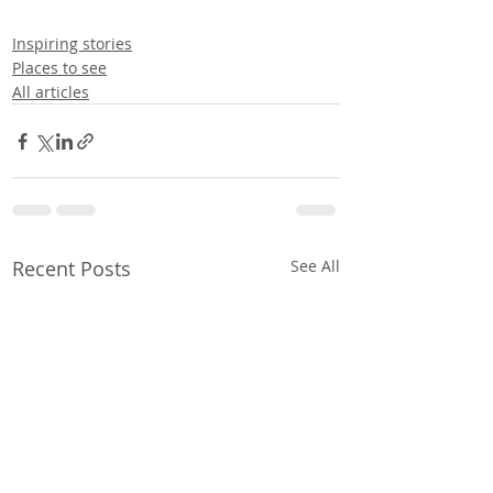
Inspiring stories
Places to see
All articles
Recent Posts
See All