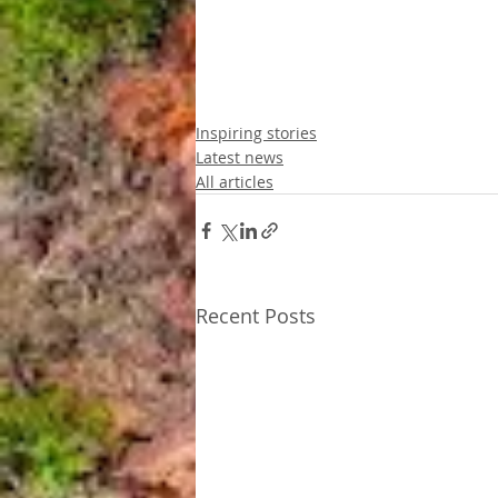
Inspiring stories
Latest news
All articles
Recent Posts