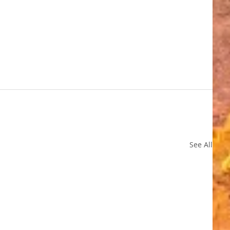
See All