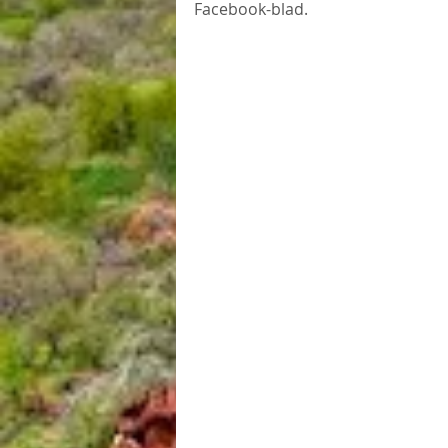
Facebook-blad.