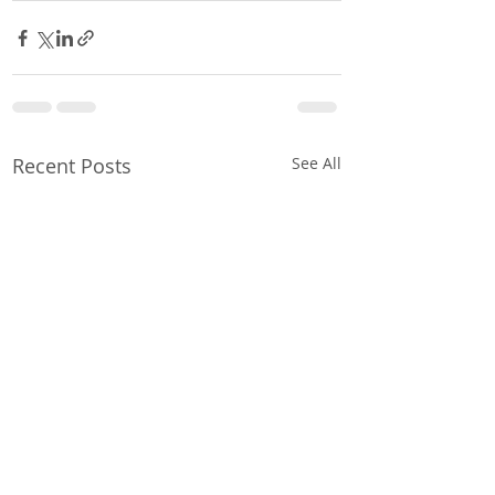
Recent Posts
See All